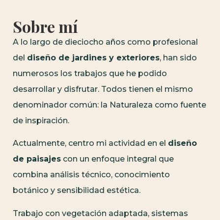
Sobre mí
A lo largo de dieciocho años como profesional
del
diseño de jardines y exteriores
, han sido
numerosos los trabajos que he podido
desarrollar y disfrutar. Todos tienen el mismo
denominador común: la Naturaleza como fuente
de inspiración.
Actualmente, centro mi actividad en el
diseño
de paisajes
con un enfoque integral que
combina análisis técnico, conocimiento
botánico y sensibilidad estética.
Trabajo con vegetación adaptada, sistemas