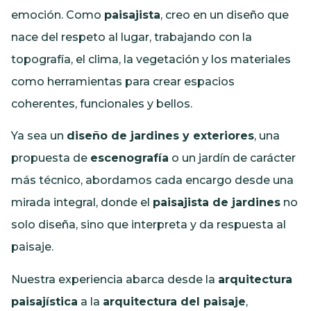
emoción. Como
paisajista
, creo en un diseño que
nace del respeto al lugar, trabajando con la
topografía, el clima, la vegetación y los materiales
como herramientas para crear espacios
coherentes, funcionales y bellos.
Ya sea un
diseño de jardines y exteriores
, una
propuesta de
escenografía
o un jardín de carácter
más técnico, abordamos cada encargo desde una
mirada integral, donde el
paisajista de jardines
no
solo diseña, sino que interpreta y da respuesta al
paisaje.
Nuestra experiencia abarca desde la
arquitectura
paisajística
a la
arquitectura del paisaje
,