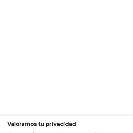
Valoramos tu privacidad