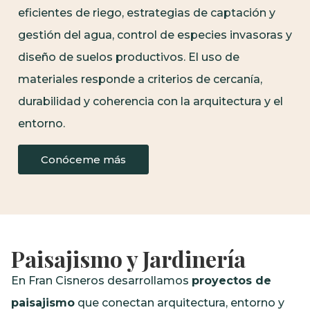
eficientes de riego, estrategias de captación y
gestión del agua, control de especies invasoras y
diseño de suelos productivos. El uso de
materiales responde a criterios de cercanía,
durabilidad y coherencia con la arquitectura y el
entorno.
Conóceme más
Paisajismo y Jardinería
En Fran Cisneros desarrollamos
proyectos de
paisajismo
que conectan arquitectura, entorno y