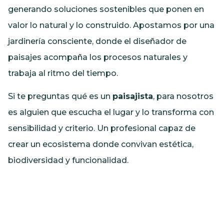
generando soluciones sostenibles que ponen en
valor lo natural y lo construido. Apostamos por una
jardinería consciente, donde el diseñador de
paisajes acompaña los procesos naturales y
trabaja al ritmo del tiempo.
Si te preguntas qué es un
paisajista
, para nosotros
es alguien que escucha el lugar y lo transforma con
sensibilidad y criterio. Un profesional capaz de
crear un ecosistema donde convivan estética,
biodiversidad y funcionalidad.
Casa Decor 2024