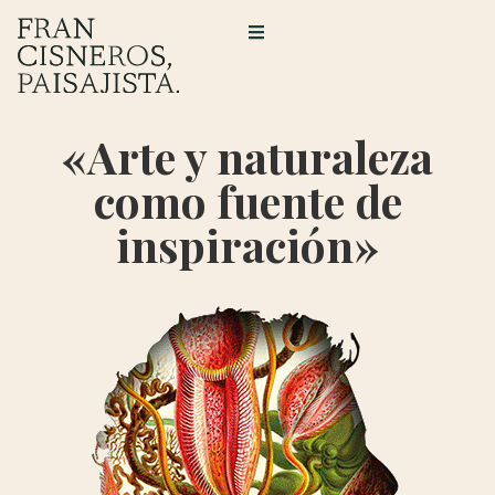
«Arte y naturaleza
como fuente de
inspiración»